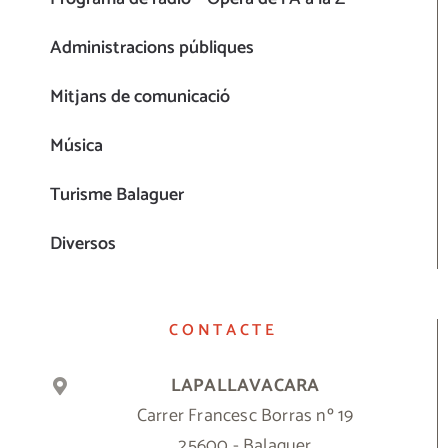
Administracions públiques
Mitjans de comunicació
Música
Turisme Balaguer
Diversos
CONTACTE
LAPALLAVACARA
Carrer Francesc Borras nº 19
25600 - Balaguer