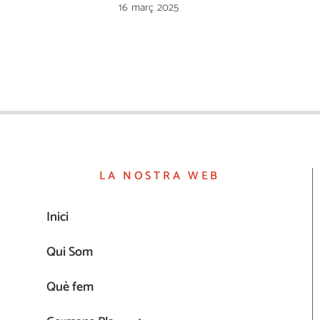
16 març 2025
LA NOSTRA WEB
Inici
Qui Som
Què fem