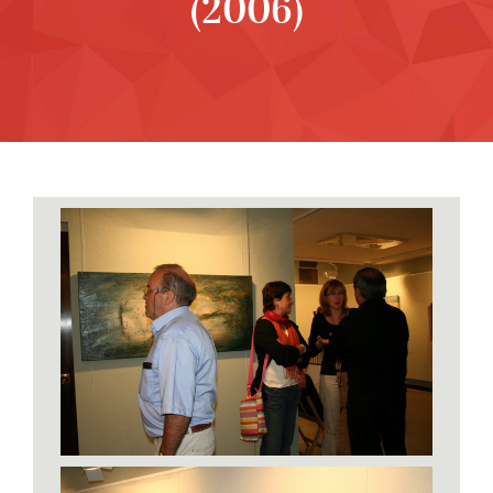
(2006)