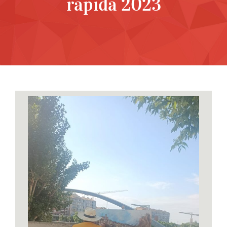
ràpida 2023