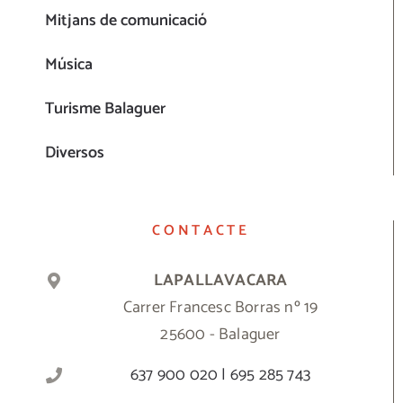
Mitjans de comunicació
Música
Turisme Balaguer
Diversos
CONTACTE
LAPALLAVACARA
Carrer Francesc Borras nº 19
25600 - Balaguer
637 900 020 | 695 285 743