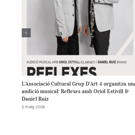
L’Associació Cultural Grup D’Art 4 organitza un
audició musical: Reflexes amb Oriol Estivill &
Daniel Ruiz
5 maig 2026