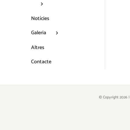
Notícies
Galeria
Altres
Contacte
© Copyright
2026 