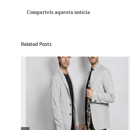
Comparteix aquesta noticia
Related Posts