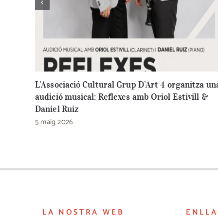
L’Associació Cultural Grup D’Art 4 organitza un
audició musical: Reflexes amb Oriol Estivill &
Daniel Ruiz
5 maig 2026
LA NOSTRA WEB
ENLLA