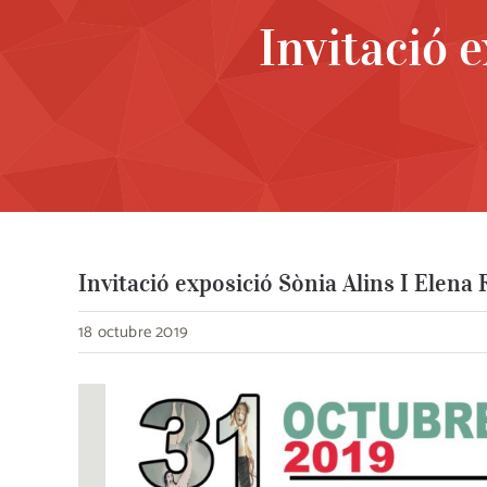
Invitació 
Invitació exposició Sònia Alins I Elena 
18 octubre 2019