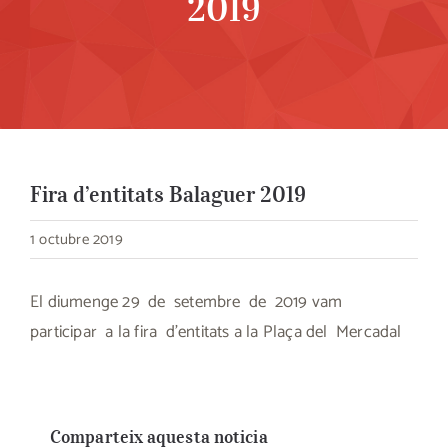
2019
Fira d’entitats Balaguer 2019
1 octubre 2019
El diumenge 29 de setembre de 2019 vam
participar a la fira d’entitats a la Plaça del Mercadal
Comparteix aquesta noticia