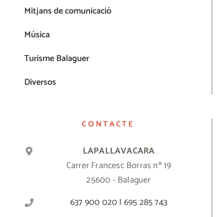
Mitjans de comunicació
Música
Turisme Balaguer
Diversos
CONTACTE
LAPALLAVACARA
Carrer Francesc Borras nº 19
25600 - Balaguer
637 900 020 | 695 285 743