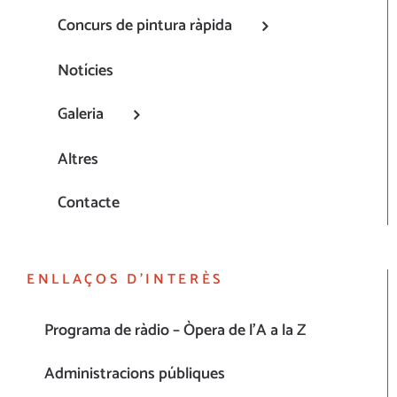
Concurs de pintura ràpida
Notícies
Galeria
Altres
Contacte
ENLLAÇOS D’INTERÈS
Programa de ràdio – Òpera de l’A a la Z
Administracions públiques