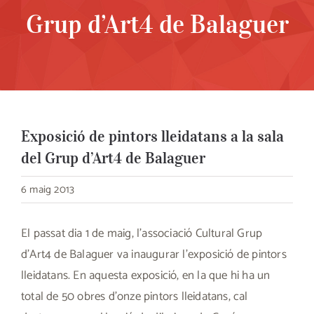
Grup d’Art4 de Balaguer
Exposició de pintors lleidatans a la sala
del Grup d’Art4 de Balaguer
6 maig 2013
El passat dia 1 de maig, l’associació Cultural Grup
d’Art4 de Balaguer va inaugurar l’exposició de pintors
lleidatans. En aquesta exposició, en la que hi ha un
total de 50 obres d’onze pintors lleidatans, cal