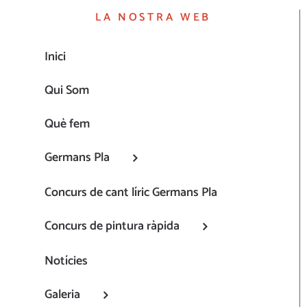
LA NOSTRA WEB
Inici
Qui Som
Què fem
Germans Pla
Concurs de cant líric Germans Pla
Concurs de pintura ràpida
Notícies
Galeria