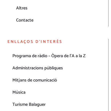
Altres
Contacte
ENLLAÇOS D’INTERÈS
Programa de ràdio – Òpera de l’A a la Z
Administracions públiques
Mitjans de comunicació
Música
Turisme Balaguer