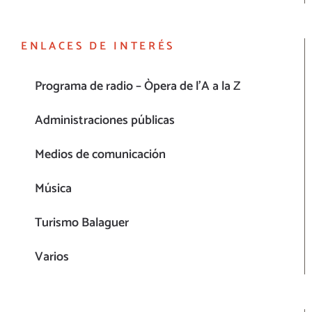
ENLACES DE INTERÉS
Programa de radio – Òpera de l’A a la Z
Administraciones públicas
Medios de comunicación
Música
Turismo Balaguer
Varios