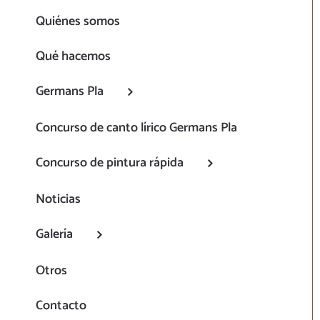
Quiénes somos
Qué hacemos
Germans Pla
Concurso de canto lírico Germans Pla
Concurso de pintura rápida
Noticias
Galería
Otros
Contacto