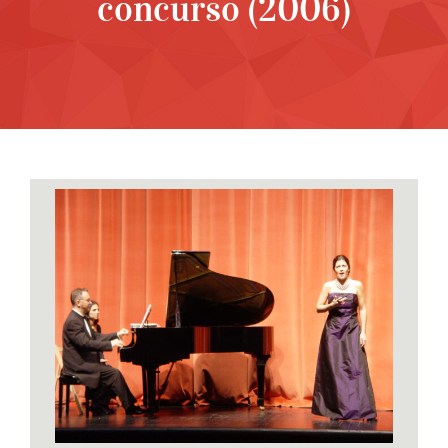
concurso (2006)