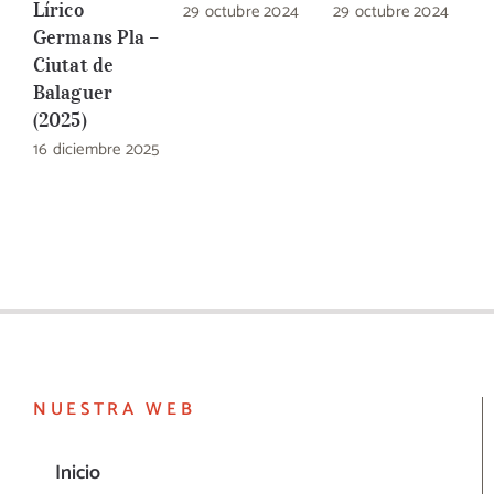
Lírico
29 octubre 2024
29 octubre 2024
2
Germans Pla –
Ciutat de
Balaguer
(2025)
16 diciembre 2025
NUESTRA WEB
Inicio