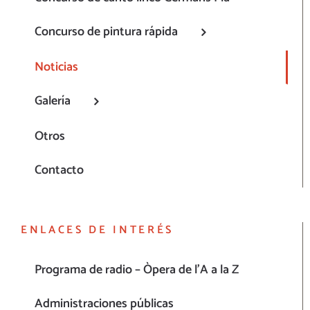
Concurso de pintura rápida
Noticias
Galería
Otros
Contacto
ENLACES DE INTERÉS
Programa de radio – Òpera de l’A a la Z
Administraciones públicas