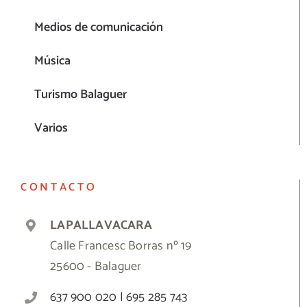
Medios de comunicación
Música
Turismo Balaguer
Varios
CONTACTO
LAPALLAVACARA
Calle Francesc Borras nº 19
25600 - Balaguer
637 900 020 | 695 285 743