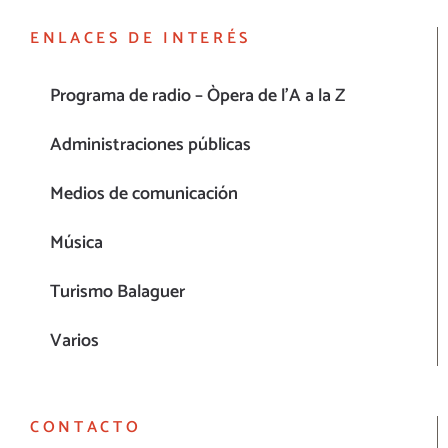
ENLACES DE INTERÉS
Programa de radio – Òpera de l’A a la Z
Administraciones públicas
Medios de comunicación
Música
Turismo Balaguer
Varios
CONTACTO