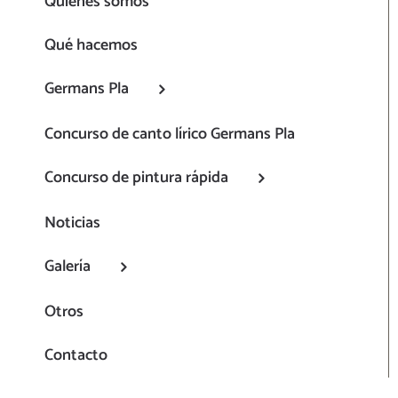
Quiénes somos
Qué hacemos
Germans Pla
Concurso de canto lírico Germans Pla
Concurso de pintura rápida
Noticias
Galería
Otros
Contacto