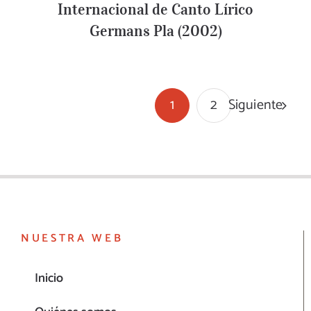
Internacional de Canto Lírico
Germans Pla (2002)
Siguiente
1
2
NUESTRA WEB
Inicio