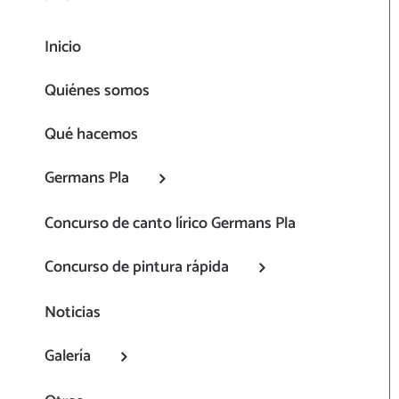
Inicio
Quiénes somos
Qué hacemos
Germans Pla
Concurso de canto lírico Germans Pla
Concurso de pintura rápida
Noticias
Galería