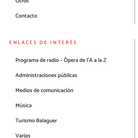
Otros
Contacto
ENLACES DE INTERÉS
Programa de radio – Òpera de l’A a la Z
Administraciones públicas
Medios de comunicación
Música
Turismo Balaguer
Varios