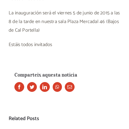
La inauguración será el viernes 5 de junio de 2015 a las
8 de la tarde en nuestra sala Plaza Mercadal 46 (Bajos
de Cal Portella)
Estáis todos invitados
Comparteix aquesta noticia
Facebook
Twitter
LinkedIn
Whatsapp
Email
Related Posts