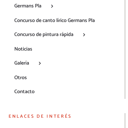
Germans Pla
Concurso de canto lírico Germans Pla
Concurso de pintura rápida
Noticias
Galería
Otros
Contacto
ENLACES DE INTERÉS