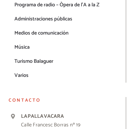
Programa de radio – Òpera de l’A a la Z
Administraciones públicas
Medios de comunicación
Música
Turismo Balaguer
Varios
CONTACTO
LAPALLAVACARA
Calle Francesc Borras nº 19