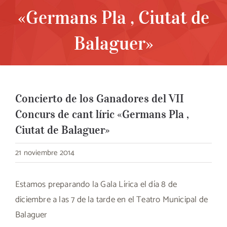
«Germans Pla , Ciutat de
Balaguer»
Concierto de los Ganadores del VII
Concurs de cant líric «Germans Pla ,
Ciutat de Balaguer»
21 noviembre 2014
Estamos preparando la Gala Lírica el día 8 de
diciembre a las 7 de la tarde en el Teatro Municipal de
Balaguer