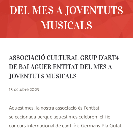
DEL MES A JOVENTUTS
MUSICALS
ASSOCIACIÓ CULTURAL GRUP D’ART4
DE BALAGUER ENTITAT DEL MES A
JOVENTUTS MUSICALS
15 octubre 2023
Aquest mes, la nostra associació és l’entitat
seleccionada perquè aquest mes celebrem el 11è
concurs internacional de cant líric Germans Pla Ciutat