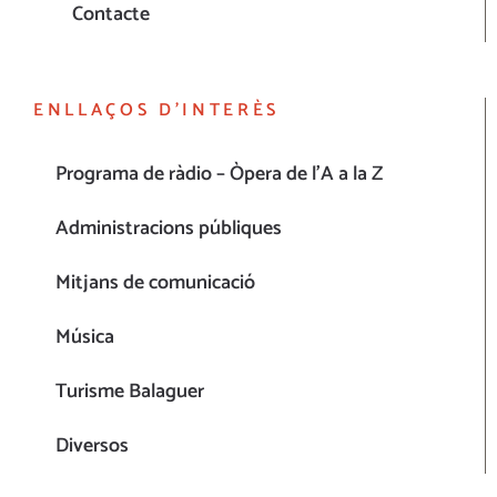
Contacte
ENLLAÇOS D’INTERÈS
Programa de ràdio – Òpera de l’A a la Z
Administracions públiques
Mitjans de comunicació
Música
Turisme Balaguer
Diversos