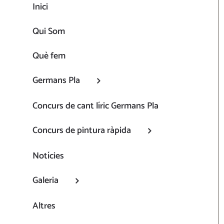
Inici
Qui Som
Què fem
Germans Pla
Concurs de cant líric Germans Pla
Concurs de pintura ràpida
Notícies
Galeria
Altres