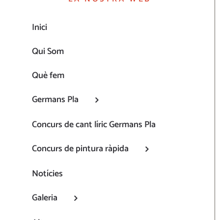
Inici
Qui Som
Què fem
Germans Pla
Concurs de cant líric Germans Pla
Concurs de pintura ràpida
Notícies
Galeria