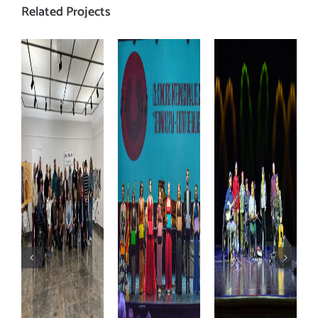
Related Projects