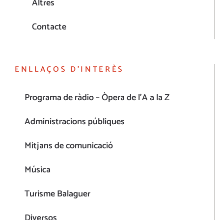
Altres
Contacte
ENLLAÇOS D’INTERÈS
Programa de ràdio – Òpera de l’A a la Z
Administracions públiques
Mitjans de comunicació
Música
Turisme Balaguer
Diversos