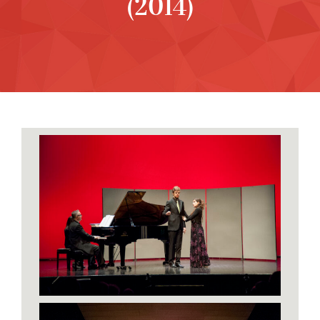
(2014)