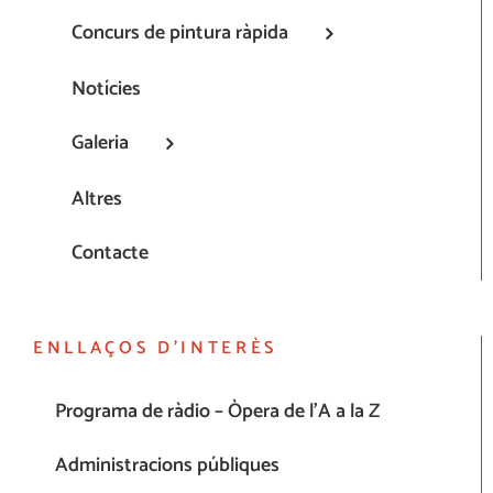
Concurs de pintura ràpida
Notícies
Galeria
Altres
Contacte
ENLLAÇOS D’INTERÈS
Programa de ràdio – Òpera de l’A a la Z
Administracions públiques