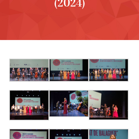
(2024)