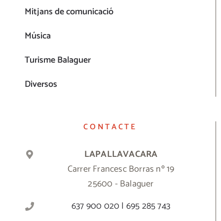
Mitjans de comunicació
Música
Turisme Balaguer
Diversos
CONTACTE
LAPALLAVACARA
Carrer Francesc Borras nº 19
25600 - Balaguer
637 900 020 | 695 285 743